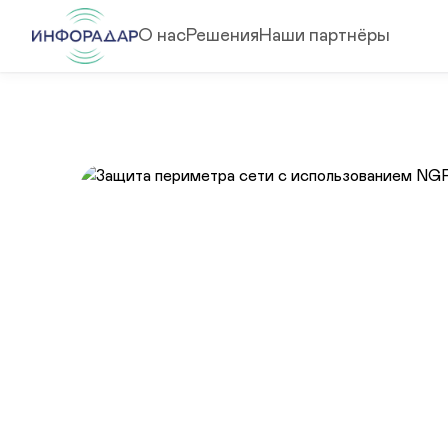
О нас
Решения
Наши партнёры