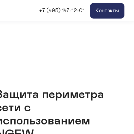
+7 (495) 147-12-01
Контакты
Защита периметра
сети с
использованием