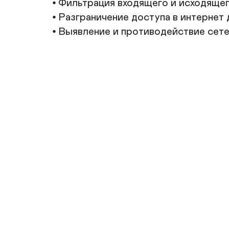
⦁ Фильтрация входящего и исходящег
⦁ Разграничение доступа в интернет 
⦁ Выявление и противодействие сет